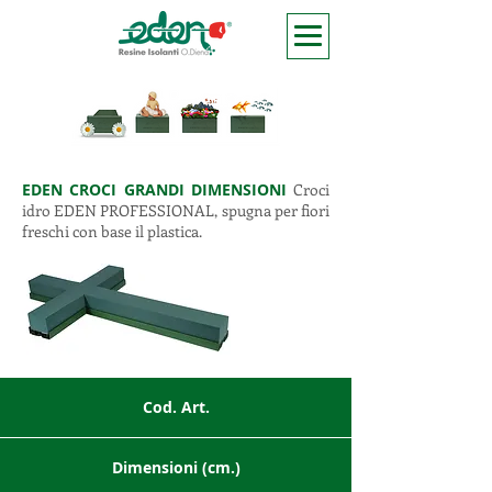
EDEN CROCI GRANDI DIMENSIONI
Croci
idro EDEN PROFESSIONAL, spugna per fiori
freschi con base il plastica.
Cod. Art.
Dimensioni (cm.)