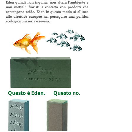
Eden quindi non inquina, non altera l’ambiente e
non mette i fioristi a contatto con prodotti che
contengono acido. Eden in questo modo si allinea
alle direttive europee nel perseguire una politica
ecologica più seria e severa.
Questo è Eden.
Questo no.