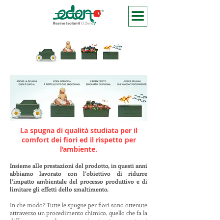
La spugna di qualità studiata per il
comfort dei
fiori ed il rispetto per
l’ambiente.
Insieme alle prestazioni del prodotto, in questi anni
abbiamo lavorato con l’obiettivo di ridurre
l’impatto ambientale del processo produttivo e di
limitare gli effetti dello smaltimento.
In che modo? Tutte le spugne per fiori sono ottenute
attraverso un procedimento chimico, quello che fa la