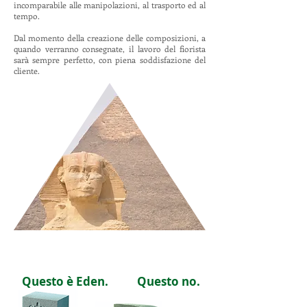
incomparabile alle manipolazioni, al trasporto ed al
tempo.
Dal momento della creazione delle composizioni, a
quando verranno consegnate, il lavoro del fiorista
sarà sempre perfetto, con piena soddisfazione del
cliente.
Questo è Eden.
Questo no.