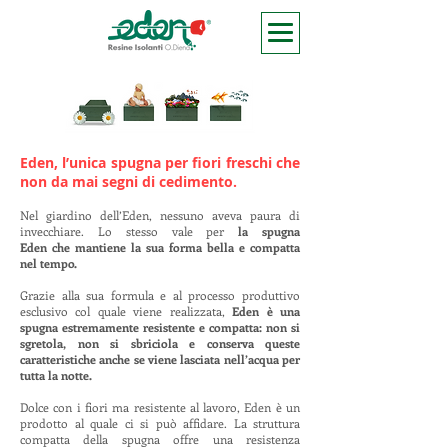
Eden, l’unica spugna per fiori freschi che
non da mai segni di cedimento.
Nel giardino dell’Eden, nessuno aveva paura di
invecchiare. Lo stesso vale per
la spugna
Eden che mantiene la sua forma bella e compatta
nel tempo.
Grazie alla sua formula e al processo produttivo
esclusivo col quale viene realizzata,
Eden è una
spugna estremamente resistente e compatta: non si
sgretola, non si sbriciola e conserva queste
caratteristiche anche se viene lasciata nell’acqua per
tutta la notte.
Dolce con i fiori ma resistente al lavoro, Eden è un
prodotto al quale ci si può affidare. La struttura
compatta della spugna offre una resistenza